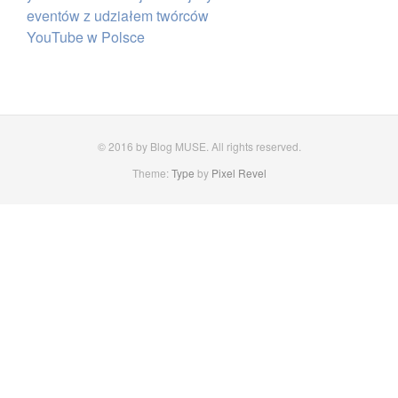
eventów z udziałem twórców
YouTube w Polsce
© 2016 by Blog MUSE. All rights reserved.
Theme:
Type
by
Pixel Revel