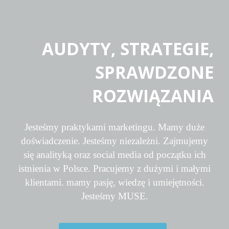
AUDYTY, STRATEGIE,
SPRAWDZONE
ROZWIĄZANIA
Jesteśmy praktykami marketingu. Mamy duże
doświadczenie. Jesteśmy niezależni. Zajmujemy
się analityką oraz social media od początku ich
istnienia w Polsce. Pracujemy z dużymi i małymi
klientami. mamy pasję, wiedzę i umiejętności.
Jesteśmy MUSE.